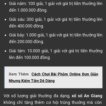
Giải năm: 100 giải, 1 giải với giá trị tiền thưởng lên
đến 1.000.000 đồng.
Giải sáu: 300 giải, 1 giải với giá trị tiền thưởng lên
đến 400.000 đồng.
Giải bảy: 1.000 giải, 1 giải với giá trị tiền thưởng lên
đến 200.000 đồng.
Giải tám: 10.000 giải, 1 giải với giá trị tiền thưởng
lên đến 100.000 đồng.
Xem Thêm
Cách Chơi Bài Phỏm Online Đơn Giản
Nhưng Kiếm Tiền Dễ Dàng
Với số lượng giải thưởng đa dạng,
xổ số An Giang
không chỉ tăng thêm cơ hội trúng thưởng mà còn