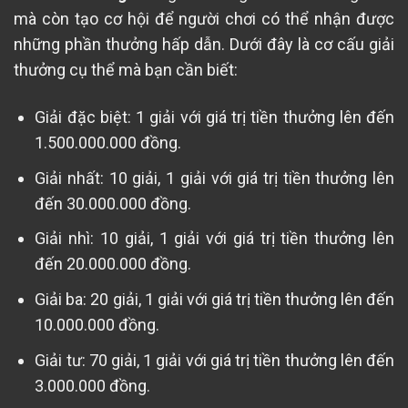
mà còn tạo cơ hội để người chơi có thể nhận được
những phần thưởng hấp dẫn. Dưới đây là cơ cấu giải
thưởng cụ thể mà bạn cần biết:
Giải đặc biệt: 1 giải với giá trị tiền thưởng lên đến
1.500.000.000 đồng.
Giải nhất: 10 giải, 1 giải với giá trị tiền thưởng lên
đến 30.000.000 đồng.
Giải nhì: 10 giải, 1 giải với giá trị tiền thưởng lên
đến 20.000.000 đồng.
Giải ba: 20 giải, 1 giải với giá trị tiền thưởng lên đến
10.000.000 đồng.
Giải tư: 70 giải, 1 giải với giá trị tiền thưởng lên đến
3.000.000 đồng.