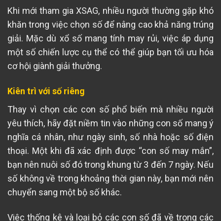
Khi mới tham gia XSAG, nhiều người thường gặp khó
khăn trong việc chọn số để nâng cao khả năng trúng
giải. Mặc dù xổ số mang tính may rủi, việc áp dụng
một số chiến lược cụ thể có thể giúp bạn tối ưu hóa
cơ hội giành giải thưởng.
Kiên trì với số riêng
Thay vì chọn các con số phổ biến mà nhiều người
yêu thích, hãy đặt niềm tin vào những con số mang ý
nghĩa cá nhân, như ngày sinh, số nhà hoặc số điện
thoại. Một khi đã xác định được “con số may mắn”,
bạn nên nuôi số đó trong khung từ 3 đến 7 ngày. Nếu
số không về trong khoảng thời gian này, bạn mới nên
chuyển sang một bộ số khác.
Việc thống kê và loại bỏ các con số đã về trong các