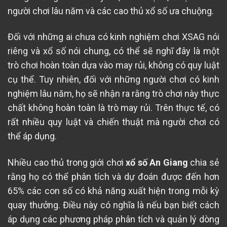
người chơi lâu năm và các cao thủ xổ số ưa chuộng.
Đối với những ai chưa có kinh nghiệm chơi XSAG nói
riêng và xổ số nói chung, có thể sẽ nghĩ đây là một
trò chơi hoàn toàn dựa vào may rủi, không có quy luật
cụ thể. Tuy nhiên, đối với những người chơi có kinh
nghiệm lâu năm, họ sẽ nhận ra rằng trò chơi này thực
chất không hoàn toàn là trò may rủi. Trên thực tế, có
rất nhiều quy luật và chiến thuật mà người chơi có
thể áp dụng.
Nhiều cao thủ trong giới chơi
xổ số An Giang
chia sẻ
rằng họ có thể phân tích và dự đoán được đến hơn
65% các con số có khả năng xuất hiện trong mỗi kỳ
quay thưởng. Điều này có nghĩa là nếu bạn biết cách
áp dụng các phương pháp phân tích và quản lý dòng