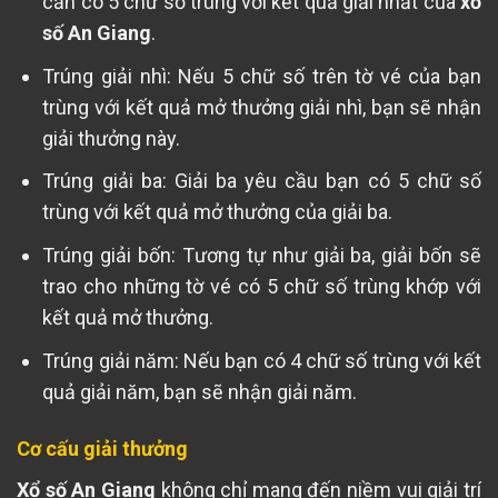
cần có 5 chữ số trùng với kết quả giải nhất của
xổ
số An Giang
.
Trúng giải nhì: Nếu 5 chữ số trên tờ vé của bạn
trùng với kết quả mở thưởng giải nhì, bạn sẽ nhận
giải thưởng này.
Trúng giải ba: Giải ba yêu cầu bạn có 5 chữ số
trùng với kết quả mở thưởng của giải ba.
Trúng giải bốn: Tương tự như giải ba, giải bốn sẽ
trao cho những tờ vé có 5 chữ số trùng khớp với
kết quả mở thưởng.
Trúng giải năm: Nếu bạn có 4 chữ số trùng với kết
quả giải năm, bạn sẽ nhận giải năm.
Cơ cấu giải thưởng
Xổ số An Giang
không chỉ mang đến niềm vui giải trí