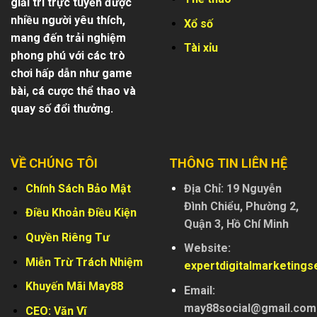
giải trí trực tuyến được
Thủ
nhiều người yêu thích,
Xổ số
mang đến trải nghiệm
Tài xỉu
phong phú với các trò
chơi hấp dẫn như game
bài, cá cược thể thao và
quay số đổi thưởng.
VỀ CHÚNG TÔI
THÔNG TIN LIÊN HỆ
Chính Sách Bảo Mật
Địa Chỉ: 19 Nguyễn
Đình Chiểu, Phường 2,
Điều Khoản Điều Kiện
Quận 3, Hồ Chí Minh
Quyền Riêng Tư
Website:
Miễn Trừ Trách Nhiệm
expertdigitalmarketingse
Khuyến Mãi May88
Email:
may88social@gmail.com
CEO: Văn Vĩ