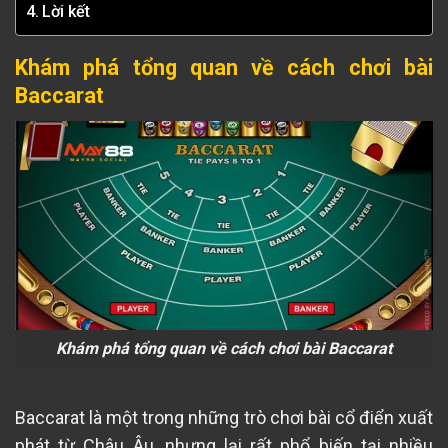
Lời kết
Khám phá tổng quan về cách chơi bài
Baccarat
Khám phá tổng quan về cách chơi bài Baccarat
Baccarat là một trong những trò chơi bài cổ điển xuất
phát từ Châu Âu, nhưng lại rất phổ biến tại nhiều