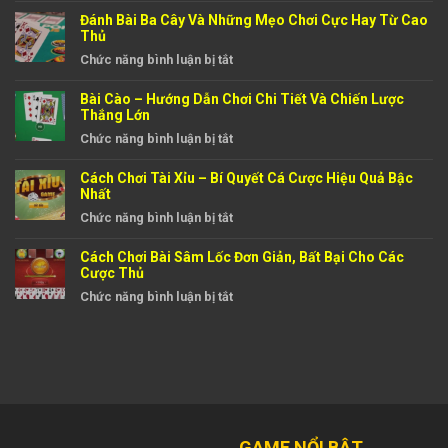
Online
Chơi
Đánh Bài Ba Cây Và Những Mẹo Chơi Cực Hay Từ Cao
Rồng
Bách
Dễ
Thủ
Hổ
Chiến
Hiểu
ở
Chức năng bình luận bị tắt
–
Bách
Nhất
Đánh
Trò
Thắng
Bài Cào – Hướng Dẫn Chơi Chi Tiết Và Chiến Lược
Bài
Chơi
Cho
Thắng Lớn
Ba
Cá
Bet
ở
Chức năng bình luận bị tắt
Cây
Cược
Thủ
Bài
Và
Đỉnh
Cách Chơi Tài Xỉu – Bí Quyết Cá Cược Hiệu Quả Bậc
Cào
Những
Cao
Nhất
–
Mẹo
Trên
ở
Chức năng bình luận bị tắt
Hướng
Chơi
Thị
Cách
Dẫn
Cực
Trường
Cách Chơi Bài Sâm Lốc Đơn Giản, Bất Bại Cho Các
Chơi
Chơi
Hay
Cược Thủ
Tài
Chi
Từ
ở
Chức năng bình luận bị tắt
Xỉu
Tiết
Cao
Cách
–
Và
Thủ
Chơi
Bí
Chiến
Bài
Quyết
Lược
Sâm
Cá
Thắng
Lốc
Cược
Lớn
Đơn
Hiệu
Giản,
Quả
GAME NỔI BẬT