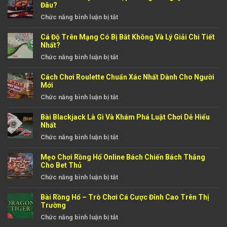
Đâu?
ở
Chức năng bình luận bị tắt
Các
Cá Độ Trên Mạng Có Bị Bắt Không Và Lý Giải Chi Tiết
Nhà
Nhất?
Cái
ở
Chức năng bình luận bị tắt
Uy
Cá
Tín
Cách Chơi Roulette Chuẩn Xác Nhất Dành Cho Người
Độ
Có
Mới
Trên
Sập
ở
Chức năng bình luận bị tắt
Mạng
Không
Cách
Có
Và
Bài Blackjack Là Gì Và Khám Phá Luật Chơi Dễ Hiểu
Chơi
Bị
Nguyên
Nhất
Roulette
Bắt
Nhân
ở
Chức năng bình luận bị tắt
Chuẩn
Không
Từ
Bài
Xác
Và
Đâu?
Mẹo Chơi Rồng Hổ Online Bách Chiến Bách Thắng
Blackjack
Nhất
Lý
Cho Bet Thủ
Là
Dành
Giải
ở
Chức năng bình luận bị tắt
Gì
Cho
Chi
Mẹo
Và
Người
Tiết
Bài Rồng Hổ – Trò Chơi Cá Cược Đỉnh Cao Trên Thị
Chơi
Khám
Mới
Nhất?
Trường
Rồng
Phá
ở
Chức năng bình luận bị tắt
Hổ
Luật
Bài