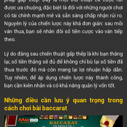
được ưa chuộng, đặc biệt là đối với những người chơi
có tài chính mạnh mẽ và sẵn sàng chấp nhận rủi ro.
Nguyên lý của chiến lược này khá đơn giản: sau mỗi
ván thua, bạn sẽ nhân đôi số tiền cược vào ván tiếp
theo.
Lý do đằng sau chiến thuật gấp thếp là khi bạn thắng
lại, số tiền thắng sẽ đủ để không chỉ bù lại số tiền đã
thua trước đó mà còn mang lại lợi nhuận hấp dẫn.
Tuy nhiên, để áp dụng chiến lược này thành công,
bạn cần kiên nhẫn và có khả năng quản lý vốn tốt.
Những điều cần lưu ý quan trọng trong
cách chơi bài baccarat