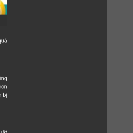
quả
.
ững
con
 bị
uất