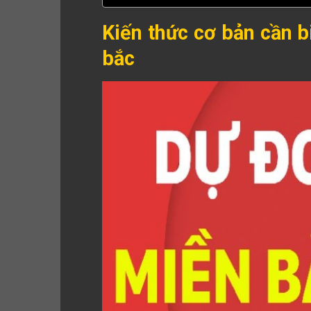
Kiến thức cơ bản cần b
bắc