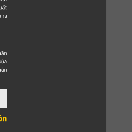
uất
a ra
hần
của
mắn
ôn