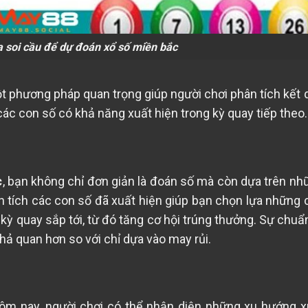
 soi cầu để dự đoán xổ số miền bắc
t phương pháp quan trọng giúp người chơi phân tích kết 
các con số có khả năng xuất hiện trong kỳ quay tiếp theo
c
, bạn không chỉ đơn giản là đoán số mà còn dựa trên nh
ân tích các con số đã xuất hiện giúp bạn chọn lựa những 
kỳ quay sắp tới, từ đó tăng cơ hội trúng thưởng. Sự chuẩn
hả quan hơn so với chỉ dựa vào may rủi.
ôm nay, người chơi có thể nhận diện những xu hướng x