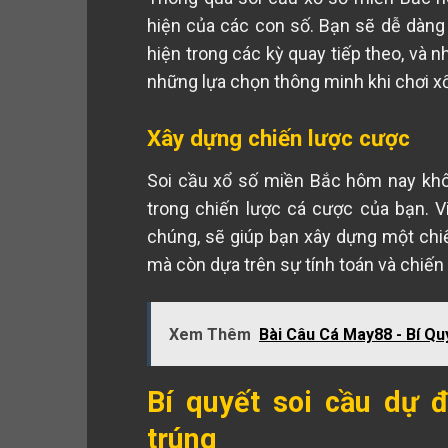
hiện của các con số. Bạn sẽ dễ dàng
hiện trong các kỳ quay tiếp theo, và n
những lựa chọn thông minh khi chơi xổ
Xây dựng chiến lược cược
Soi cầu xổ số miền Bắc hôm nay khôn
trong chiến lược cá cược của bạn. V
chúng, sẽ giúp bạn xây dựng một chi
mà còn dựa trên sự tính toán và chiến
Xem Thêm
Bài Câu Cá May88 - Bí Q
Bí quyết soi cầu dự 
trúng