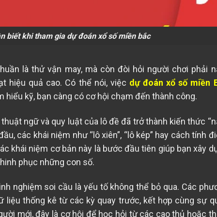
ần biết khi tham gia dự đoán xổ số miền bắc
huần là thử vận may, mà còn đòi hỏi người chơi phải 
t hiệu quả cao. Có thể nói, việc
dự đoán xổ số miền 
 hiểu kỹ, bạn càng có cơ hội chạm đến thành công.
 thuật ngữ và quy luật của lô đề đã trở thành kiến thức “
 đầu, các khái niệm như “lô xiên”, “lô kép” hay cách tính 
õ các khái niệm cơ bản này là bước đầu tiên giúp bạn xây 
chinh phục những con số.
inh nghiệm soi cầu là yếu tố không thể bỏ qua. Các phư
ữ liệu thống kê từ các kỳ quay trước, kết hợp cùng sự q
người mới, đây là cơ hội để học hỏi từ các cao thủ hoặc t